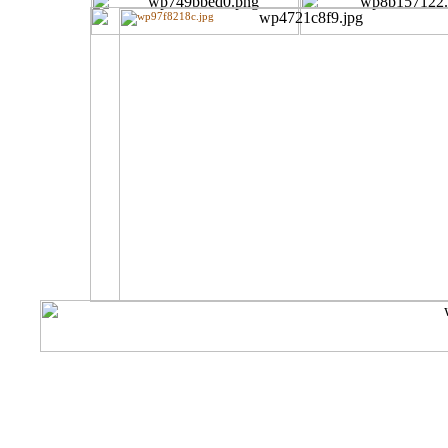
© 2012 